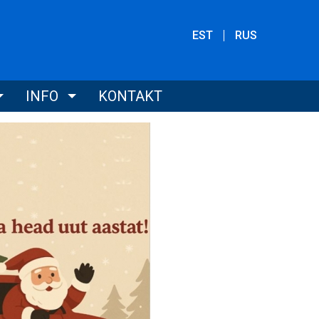
EST
RUS
INFO
KONTAKT