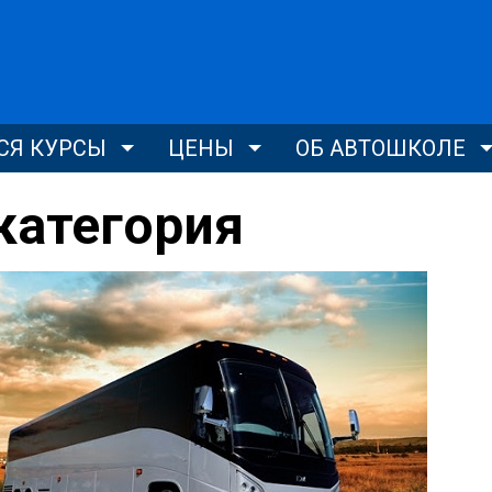
Я КУРСЫ
ЦЕНЫ
ОБ АВТОШКОЛЕ
категория